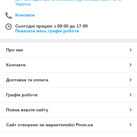
Україна
Контакти
Сьогодні працює з 08:00 до 17:00
Показати весь графік роботи
Про нас
Контакти
Доставка та оплата
Графік роботи
Повна версія сайту
Сайт створено на маркетплейсі
Prom.ua