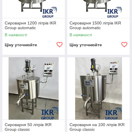
Сироварня 1200 літрів IKR
Сироварня 1500 літрів IKR
Group automatic
Group automatic
В наявності
В наявності
Ціну уточнюйте
Ціну уточнюйте
Сироварня 50 літрів IKR
Сироварня на 100 літрів IKR
Group classic
Group classic