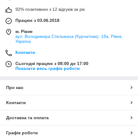
92% позитивних з 12 відгуків за рік
Працює з 03.06.2018
м. Рівне
вул. Володимира Стельмаха (Курчатова), 18а, Рівне,
Україна
Контакти
Сьогодні працює з 08:00 до 17:00
Показати весь графік роботи
Про нас
Контакти
Доставка та оплата
Графік роботи