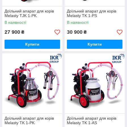
Доїльний апарат для корів
Доїльний апарат для корів
Melasty TJK 1-PK
Melasty TK 1-PS
В наявності
В наявності
27 900
30 900
₴
₴
Купити
Купити
Доїльний апарат для корів
Доїльний апарат для корів
Melasty TK 1-PK
Melasty TK 1-AS