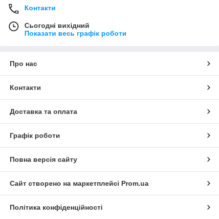
Контакти
Сьогодні вихідний
Показати весь графік роботи
Про нас
Контакти
Доставка та оплата
Графік роботи
Повна версія сайту
Сайт створено на маркетплейсі
Prom.ua
Політика конфіденційності