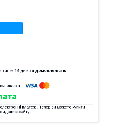
ротягом 14 днів
за домовленістю
 електронні платежі. Тепер ви можете купити
окидаючи сайту.