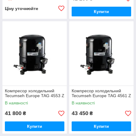
Ціну уточнюйте
Купити
Компресор холодильний
Компресор холодильний
Tecumseh Europe TAG 4553 Z
Tecumseh Europe TAG 4561 Z
В наявності
В наявності
41 800
43 450
₴
₴
Купити
Купити