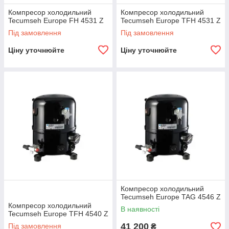
Компресор холодильний
Компресор холодильний
Tecumseh Europe FH 4531 Z
Tecumseh Europe TFH 4531 Z
Під замовлення
Під замовлення
Ціну уточнюйте
Ціну уточнюйте
Компресор холодильний
Tecumseh Europe TAG 4546 Z
Компресор холодильний
В наявності
Tecumseh Europe TFH 4540 Z
41 200
Під замовлення
₴