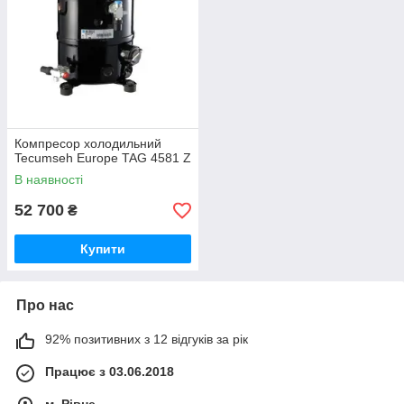
Компресор холодильний
Tecumseh Europe TAG 4581 Z
В наявності
52 700
₴
Купити
Про нас
92% позитивних з 12 відгуків за рік
Працює з 03.06.2018