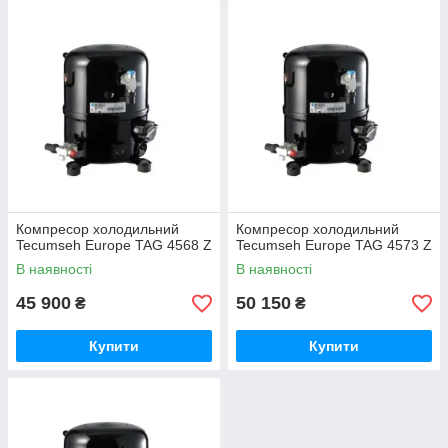
Компресор холодильний
Компресор холодильний
Tecumseh Europe TAG 4568 Z
Tecumseh Europe TAG 4573 Z
В наявності
В наявності
45 900
50 150
₴
₴
Купити
Купити