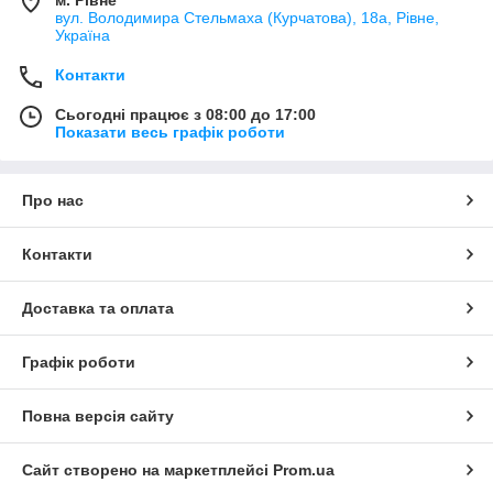
м. Рівне
вул. Володимира Стельмаха (Курчатова), 18а, Рівне,
Україна
Контакти
Сьогодні працює з 08:00 до 17:00
Показати весь графік роботи
Про нас
Контакти
Доставка та оплата
Графік роботи
Повна версія сайту
Сайт створено на маркетплейсі
Prom.ua