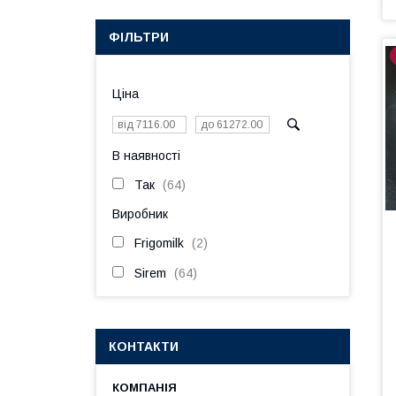
ФІЛЬТРИ
Ціна
В наявності
Так
64
Виробник
Frigomilk
2
Sirem
64
КОНТАКТИ