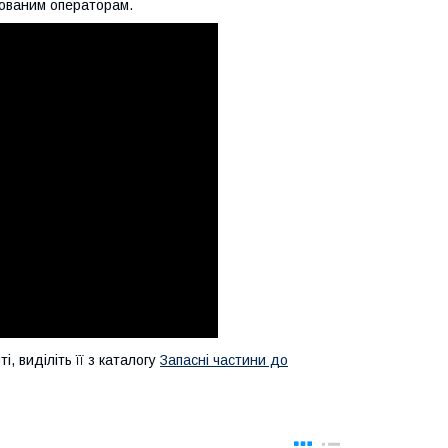
кованим операторам.
, виділіть її з каталогу
Запасні частини до