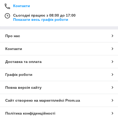
Контакти
Сьогодні працює з 08:00 до 17:00
Показати весь графік роботи
Про нас
Контакти
Доставка та оплата
Графік роботи
Повна версія сайту
Сайт створено на маркетплейсі
Prom.ua
Політика конфіденційності