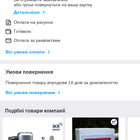
або гроші повернуться на вашу картку
Детальніше
Оплата на рахунок
Готівкою
Оплата за реквізитами
Всі умови оплати
Умови повернення
Повернення товару впродовж 14 днів за домовленістю
Всі умови повернення
Подібні товари компанії