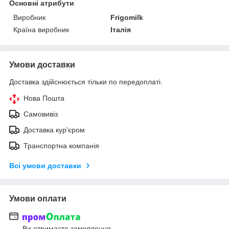
Основні атрибути
Виробник
Frigomilk
Країна виробник
Італія
Умови доставки
Доставка здійснюється тільки по передоплаті.
Нова Пошта
Самовивіз
Доставка кур'єром
Транспортна компанія
Всі умови доставки
Умови оплати
Ви отримаєте замовлення