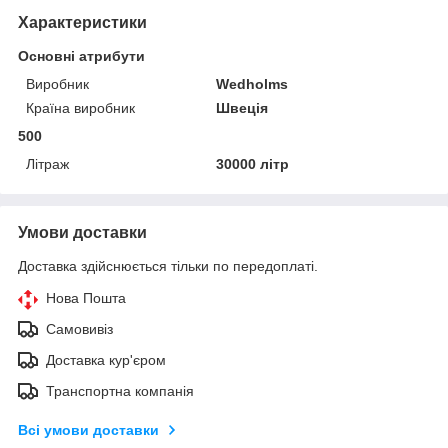
Характеристики
Основні атрибути
Виробник
Wedholms
Країна виробник
Швеція
500
Літраж
30000 літр
Умови доставки
Доставка здійснюється тільки по передоплаті.
Нова Пошта
Самовивіз
Доставка кур'єром
Транспортна компанія
Всі умови доставки