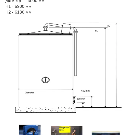
Діаметр — 3000 мм
H1 - 5900 мм
H2 - 6130 мм