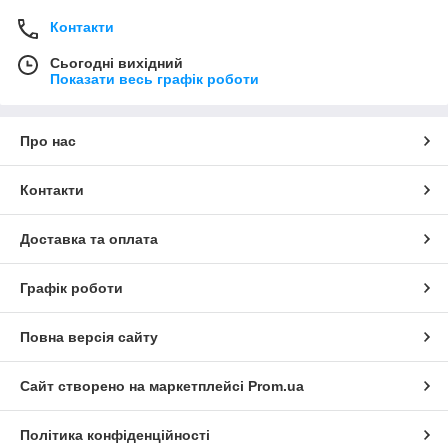
Контакти
Сьогодні вихідний
Показати весь графік роботи
Про нас
Контакти
Доставка та оплата
Графік роботи
Повна версія сайту
Сайт створено на маркетплейсі
Prom.ua
Політика конфіденційності