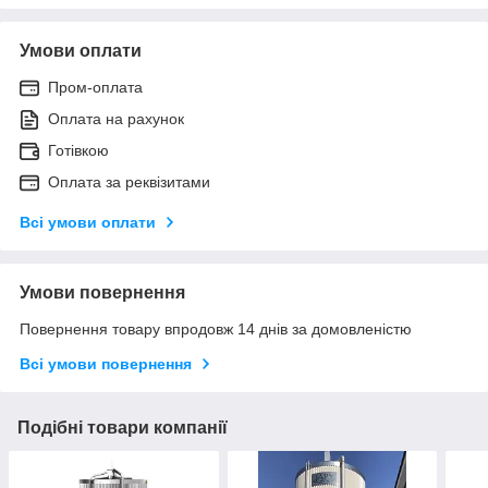
Умови оплати
Пром-оплата
Оплата на рахунок
Готівкою
Оплата за реквізитами
Всі умови оплати
Умови повернення
Повернення товару впродовж 14 днів за домовленістю
Всі умови повернення
Подібні товари компанії