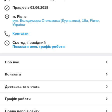
Працює з 03.06.2018
м. Рівне
вул. Володимира Стельмаха (Курчатова), 18а, Рівне,
Україна
Контакти
Сьогодні вихідний
Показати весь графік роботи
Про нас
Контакти
Доставка та оплата
Графік роботи
Повна версія сайту