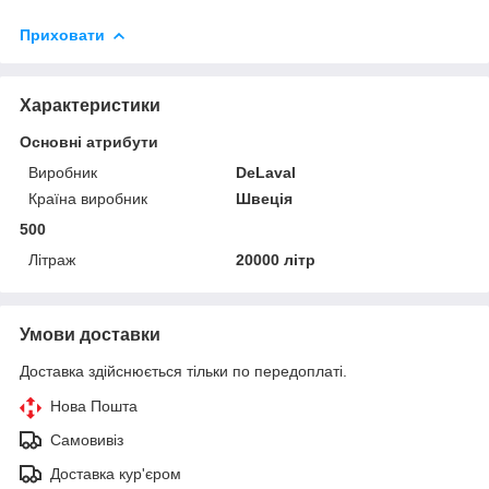
Приховати
Характеристики
Основні атрибути
Виробник
DeLaval
Країна виробник
Швеція
500
Літраж
20000 літр
Умови доставки
Доставка здійснюється тільки по передоплаті.
Нова Пошта
Самовивіз
Доставка кур'єром