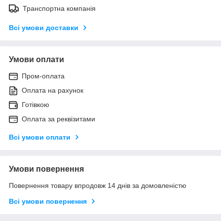
Транспортна компанія
Всі умови доставки
Умови оплати
Пром-оплата
Оплата на рахунок
Готівкою
Оплата за реквізитами
Всі умови оплати
Умови повернення
Повернення товару впродовж 14 днів за домовленістю
Всі умови повернення