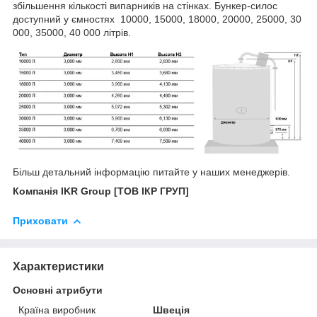
збільшення кількості випарників на стінках. Бункер-силос
доступний у ємностях 10000, 15000, 18000, 20000, 25000, 30
000, 35000, 40 000 літрів.
Більш
детальний
інформацію
питайте
у наших менеджерів.
Компанія IKR Group [ТОВ ІКР ГРУП]
Приховати
Характеристики
Основні атрибути
Країна виробник
Швеція