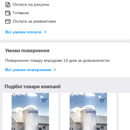
Оплата на рахунок
Готівкою
Оплата за реквізитами
Всі умови оплати
Умови повернення
Повернення товару впродовж 14 днів за домовленістю
Всі умови повернення
Подібні товари компанії