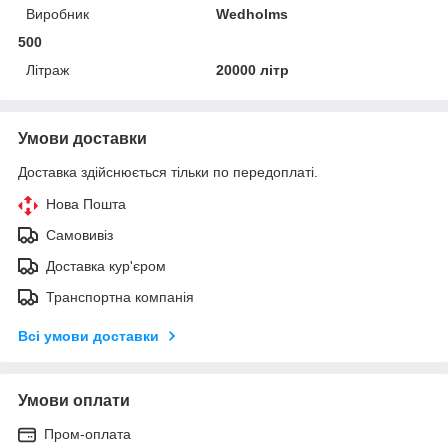
Виробник
Wedholms
500
Літраж
20000 літр
Умови доставки
Доставка здійснюється тільки по передоплаті.
Нова Пошта
Самовивіз
Доставка кур'єром
Транспортна компанія
Всі умови доставки
Умови оплати
Пром-оплата