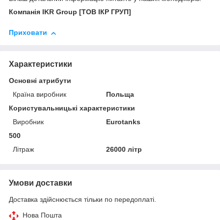
Компанія IKR Group [ТОВ ІКР ГРУП]
Приховати
Характеристики
Основні атрибути
Країна виробник
Польща
Користувальницькі характеристики
Виробник
Eurotanks
500
Літраж
26000 літр
Умови доставки
Доставка здійснюється тільки по передоплаті.
Нова Пошта