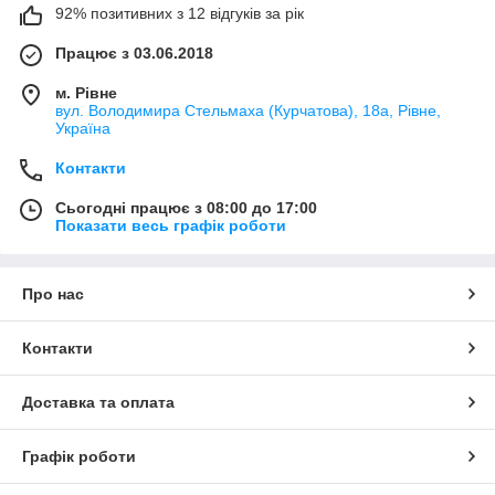
92% позитивних з 12 відгуків за рік
Працює з 03.06.2018
м. Рівне
вул. Володимира Стельмаха (Курчатова), 18а, Рівне,
Україна
Контакти
Сьогодні працює з 08:00 до 17:00
Показати весь графік роботи
Про нас
Контакти
Доставка та оплата
Графік роботи