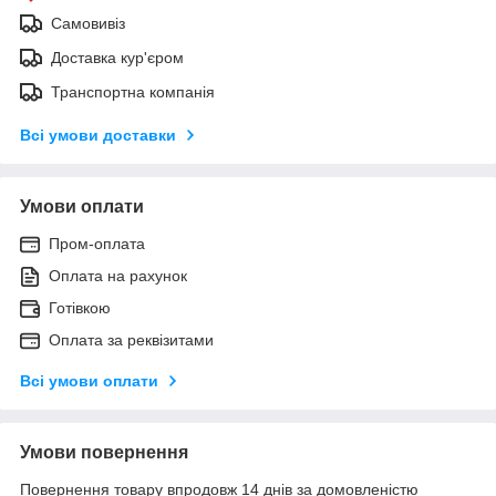
Самовивіз
Доставка кур'єром
Транспортна компанія
Всі умови доставки
Умови оплати
Пром-оплата
Оплата на рахунок
Готівкою
Оплата за реквізитами
Всі умови оплати
Умови повернення
Повернення товару впродовж 14 днів за домовленістю