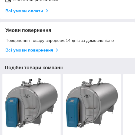
Всі умови оплати
Умови повернення
Повернення товару впродовж 14 днів за домовленістю
Всі умови повернення
Подібні товари компанії