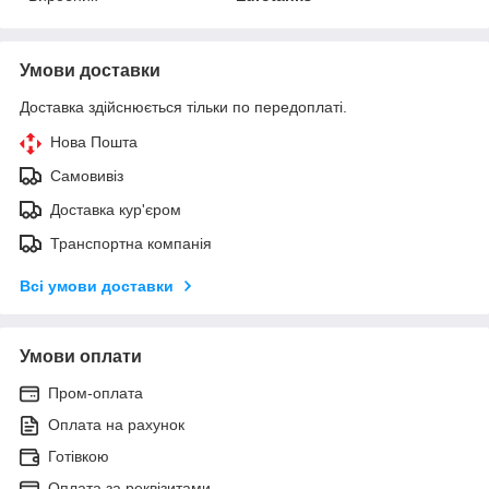
Умови доставки
Доставка здійснюється тільки по передоплаті.
Нова Пошта
Самовивіз
Доставка кур'єром
Транспортна компанія
Всі умови доставки
Умови оплати
Пром-оплата
Оплата на рахунок
Готівкою
Оплата за реквізитами