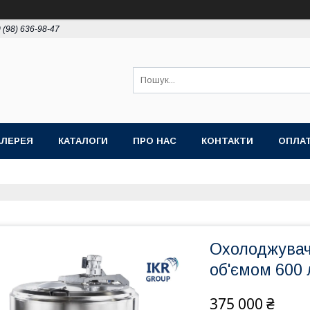
 (98) 636-98-47
АЛЕРЕЯ
КАТАЛОГИ
ПРО НАС
КОНТАКТИ
ОПЛАТ
Охолоджувач
об'ємом 600 
375 000 ₴