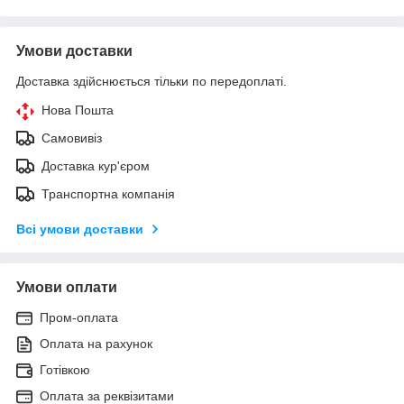
Умови доставки
Доставка здійснюється тільки по передоплаті.
Нова Пошта
Самовивіз
Доставка кур'єром
Транспортна компанія
Всі умови доставки
Умови оплати
Пром-оплата
Оплата на рахунок
Готівкою
Оплата за реквізитами