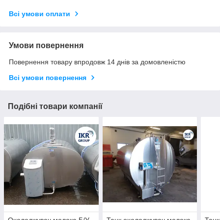
Всі умови оплати
Умови повернення
Повернення товару впродовж 14 днів за домовленістю
Всі умови повернення
Подібні товари компанії