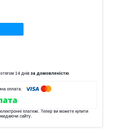
ротягом 14 днів
за домовленістю
 електронні платежі. Тепер ви можете купити
окидаючи сайту.