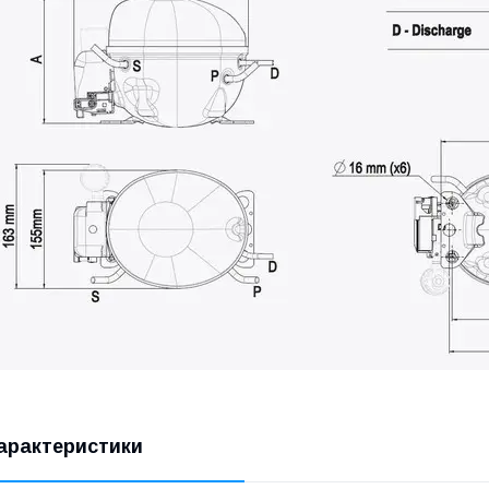
арактеристики