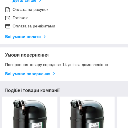
Детальніше
Оплата на рахунок
Готівкою
Оплата за реквізитами
Всі умови оплати
Умови повернення
Повернення товару впродовж 14 днів за домовленістю
Всі умови повернення
Подібні товари компанії