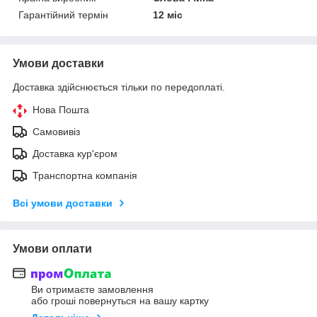
Гарантійний термін
12 міс
Умови доставки
Доставка здійснюється тільки по передоплаті.
Нова Пошта
Самовивіз
Доставка кур'єром
Транспортна компанія
Всі умови доставки
Умови оплати
Ви отримаєте замовлення
або гроші повернуться на вашу картку