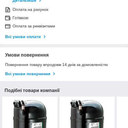
Детальніше
Оплата на рахунок
Готівкою
Оплата за реквізитами
Всі умови оплати
Умови повернення
Повернення товару впродовж 14 днів за домовленістю
Всі умови повернення
Подібні товари компанії