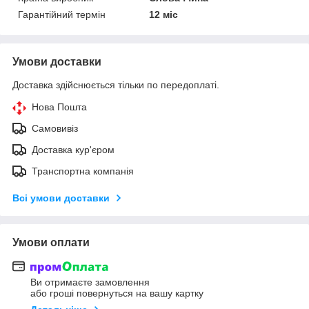
Гарантійний термін
12 міс
Умови доставки
Доставка здійснюється тільки по передоплаті.
Нова Пошта
Самовивіз
Доставка кур'єром
Транспортна компанія
Всі умови доставки
Умови оплати
Ви отримаєте замовлення
або гроші повернуться на вашу картку