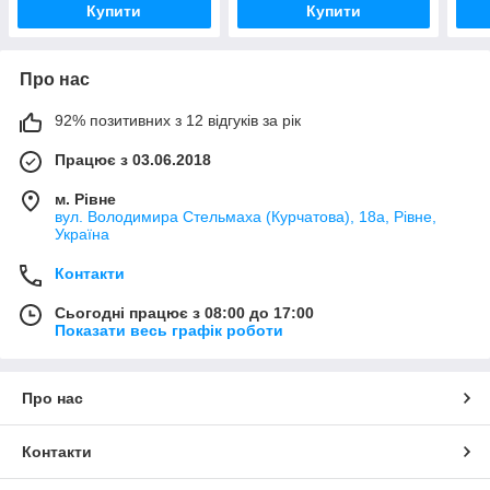
Купити
Купити
Про нас
92% позитивних з 12 відгуків за рік
Працює з 03.06.2018
м. Рівне
вул. Володимира Стельмаха (Курчатова), 18а, Рівне,
Україна
Контакти
Сьогодні працює з 08:00 до 17:00
Показати весь графік роботи
Про нас
Контакти