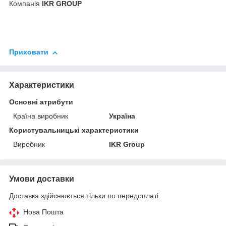
Компанія
IKR GROUP
Приховати
Характеристики
Основні атрибути
Країна виробник
Україна
Користувальницькі характеристики
Виробник
IKR Group
Умови доставки
Доставка здійснюється тільки по передоплаті.
Нова Пошта