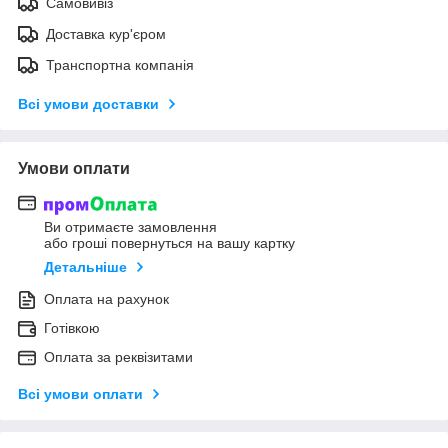
Самовивіз
Доставка кур'єром
Транспортна компанія
Всі умови доставки
Умови оплати
Ви отримаєте замовлення
або гроші повернуться на вашу картку
Детальніше
Оплата на рахунок
Готівкою
Оплата за реквізитами
Всі умови оплати