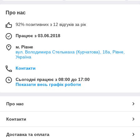
Про нас
92% позитивних з 12 відгуків за рік
Працює з 03.06.2018
м. Рівне
вул. Володимира Стельмаха (Курчатова), 18а, Рівне,
Україна
Контакти
Сьогодні працює з 08:00 до 17:00
Показати весь графік роботи
Про нас
Контакти
Доставка та оплата