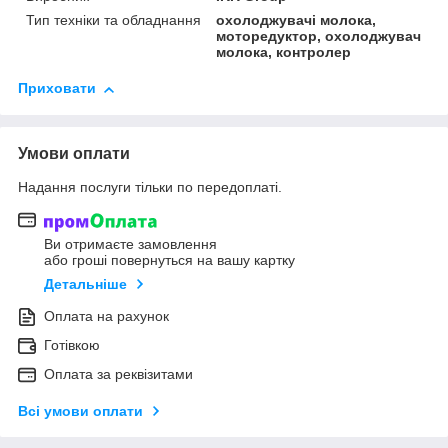
Тип техніки та обладнання
охолоджувачі молока,
моторедуктор, охолоджувач
молока, контролер
Приховати
Умови оплати
Надання послуги тільки по передоплаті.
Ви отримаєте замовлення
або гроші повернуться на вашу картку
Детальніше
Оплата на рахунок
Готівкою
Оплата за реквізитами
Всі умови оплати