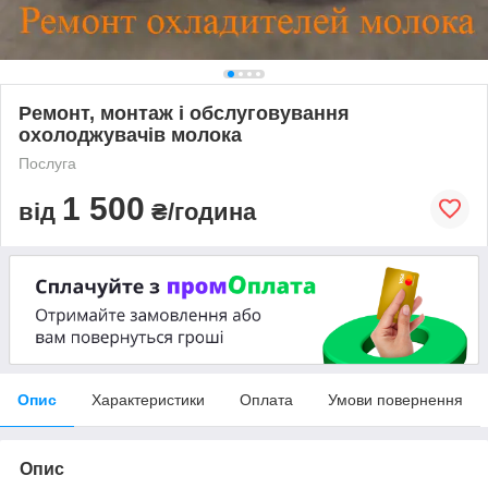
Ремонт, монтаж і обслуговування
охолоджувачів молока
Послуга
1 500
від
₴/година
Опис
Характеристики
Оплата
Умови повернення
Опис