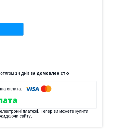
ротягом 14 днів
за домовленістю
 електронні платежі. Тепер ви можете купити
окидаючи сайту.