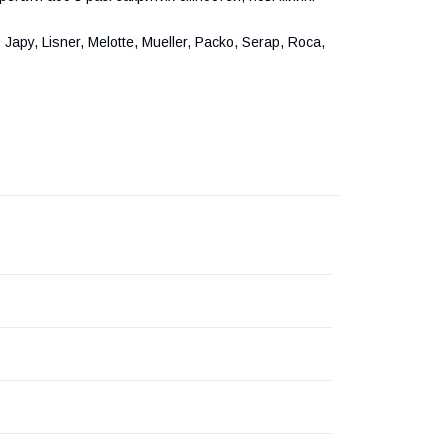
apy, Lisner, Melotte, Mueller, Packo, Serap, Roca,