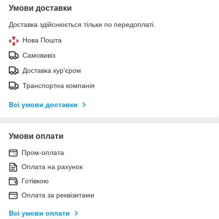
Умови доставки
Доставка здійснюється тільки по передоплаті.
Нова Пошта
Самовивіз
Доставка кур'єром
Транспортна компанія
Всі умови доставки
Умови оплати
Пром-оплата
Оплата на рахунок
Готівкою
Оплата за реквізитами
Всі умови оплати