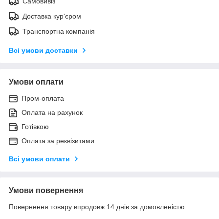
Самовивіз
Доставка кур'єром
Транспортна компанія
Всі умови доставки
Умови оплати
Пром-оплата
Оплата на рахунок
Готівкою
Оплата за реквізитами
Всі умови оплати
Умови повернення
Повернення товару впродовж 14 днів за домовленістю