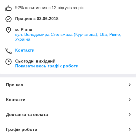
92% позитивних з 12 відгуків за рік
Працює з 03.06.2018
м. Рівне
вул. Володимира Стельмаха (Курчатова), 18а, Рівне,
Україна
Контакти
Сьогодні вихідний
Показати весь графік роботи
Про нас
Контакти
Доставка та оплата
Графік роботи