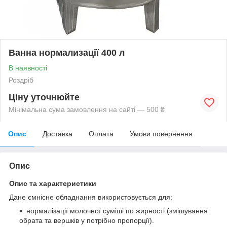
Ванна нормализації 400 л
В наявності
Роздріб
Ціну уточнюйте
Мінімальна сума замовлення на сайті — 500 ₴
Опис
Доставка
Оплата
Умови повернення
Опис
Опис та характеристики
Дане ємнісне обладнання використовується для:
нормалізації молочної суміші по жирності (змішування
обрата та вершків у потрібно пропорції).