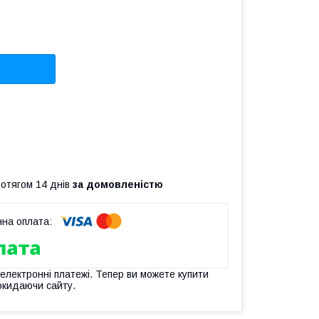
ротягом 14 днів
за домовленістю
 електронні платежі. Тепер ви можете купити
окидаючи сайту.