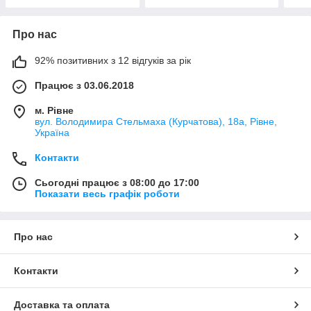
Про нас
92% позитивних з 12 відгуків за рік
Працює з 03.06.2018
м. Рівне
вул. Володимира Стельмаха (Курчатова), 18а, Рівне,
Україна
Контакти
Сьогодні працює з 08:00 до 17:00
Показати весь графік роботи
Про нас
Контакти
Доставка та оплата