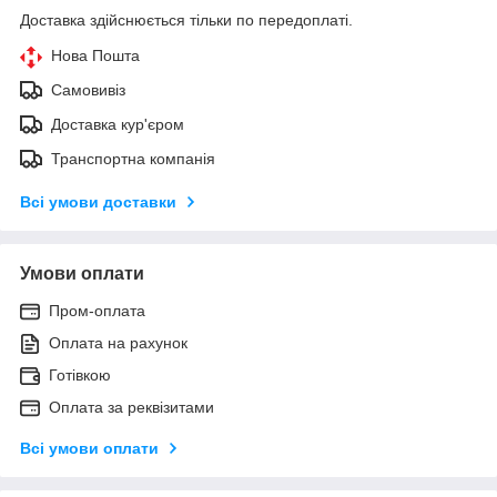
Доставка здійснюється тільки по передоплаті.
Нова Пошта
Самовивіз
Доставка кур'єром
Транспортна компанія
Всі умови доставки
Умови оплати
Пром-оплата
Оплата на рахунок
Готівкою
Оплата за реквізитами
Всі умови оплати