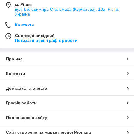
м. Рівне
вул. Володимира Стельмаха (Курчатова), 18а, Рівне,
Україна
Контакти
Сьогодні вихідний
Показати весь графік роботи
Про нас
Контакти
Доставка та оплата
Графік роботи
Повна версія сайту
Сайт створено на маркетплейсі
Prom.ua