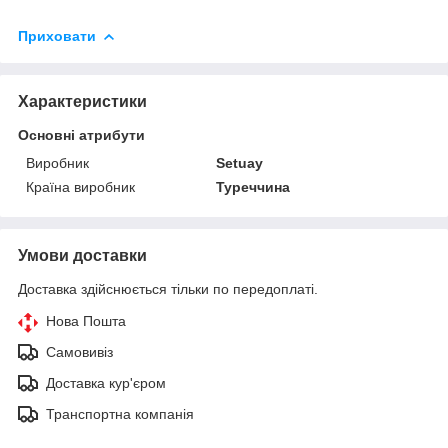
Приховати
Характеристики
Основні атрибути
Виробник
Setuay
Країна виробник
Туреччина
Умови доставки
Доставка здійснюється тільки по передоплаті.
Нова Пошта
Самовивіз
Доставка кур'єром
Транспортна компанія