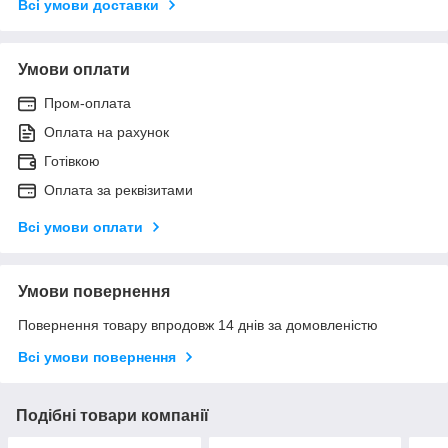
Всі умови доставки
Умови оплати
Пром-оплата
Оплата на рахунок
Готівкою
Оплата за реквізитами
Всі умови оплати
Умови повернення
Повернення товару впродовж 14 днів за домовленістю
Всі умови повернення
Подібні товари компанії