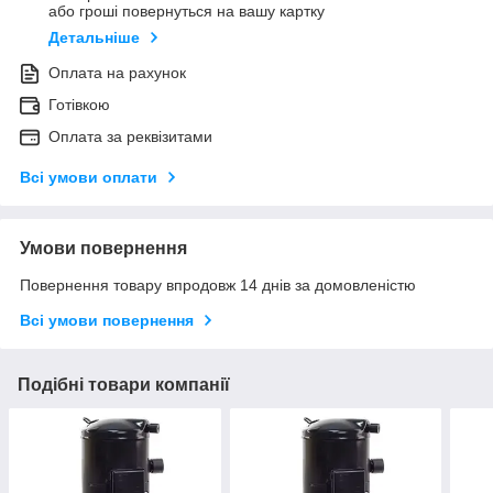
або гроші повернуться на вашу картку
Детальніше
Оплата на рахунок
Готівкою
Оплата за реквізитами
Всі умови оплати
Умови повернення
Повернення товару впродовж 14 днів за домовленістю
Всі умови повернення
Подібні товари компанії