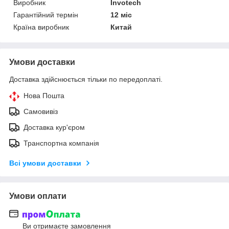
Виробник
Invotech
Гарантійний термін
12 міс
Країна виробник
Китай
Умови доставки
Доставка здійснюється тільки по передоплаті.
Нова Пошта
Самовивіз
Доставка кур'єром
Транспортна компанія
Всі умови доставки
Умови оплати
Ви отримаєте замовлення