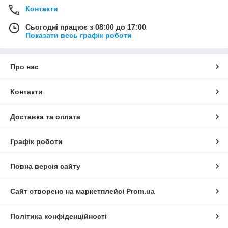
Контакти
Сьогодні працює з 08:00 до 17:00
Показати весь графік роботи
Про нас
Контакти
Доставка та оплата
Графік роботи
Повна версія сайту
Сайт створено на маркетплейсі
Prom.ua
Політика конфіденційності