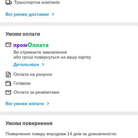
Транспортна компанія
Всі умови доставки
Умови оплати
Ви отримаєте замовлення
або гроші повернуться на вашу картку
Детальніше
Оплата на рахунок
Готівкою
Оплата за реквізитами
Всі умови оплати
Умови повернення
Повернення товару впродовж 14 днів за домовленістю