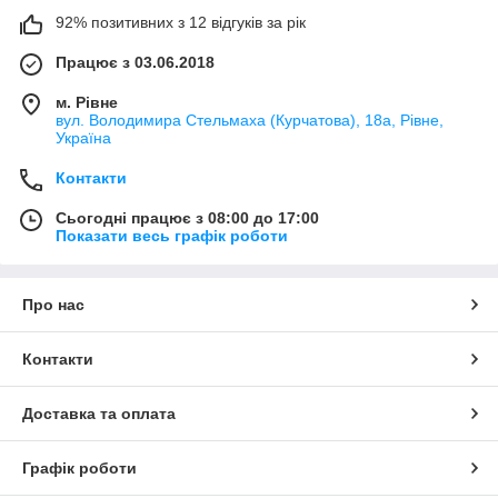
92% позитивних з 12 відгуків за рік
Працює з 03.06.2018
м. Рівне
вул. Володимира Стельмаха (Курчатова), 18а, Рівне,
Україна
Контакти
Сьогодні працює з 08:00 до 17:00
Показати весь графік роботи
Про нас
Контакти
Доставка та оплата
Графік роботи