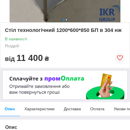
Стіл технологічний 1200*600*850 БП в 304 нж
В наявності
Роздріб
11 400
від
₴
Опис
Характеристики
Доставка
Оплата
Умови п
Опис