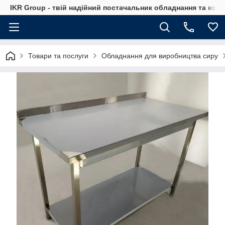
IKR Group - твій надійний постачальник обладнання та ком
Товари та послуги
Обладнання для виробництва сиру