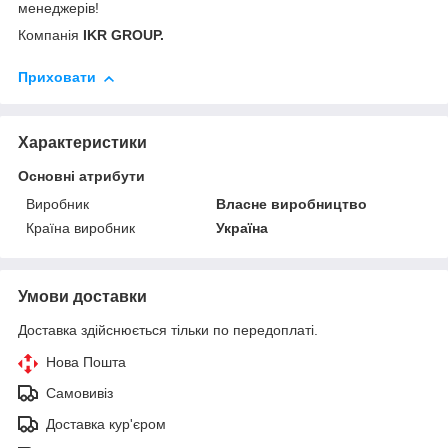
менеджерів!
Компанія
IKR GROUP.
Приховати
Характеристики
Основні атрибути
Виробник
Власне виробництво
Країна виробник
Україна
Умови доставки
Доставка здійснюється тільки по передоплаті.
Нова Пошта
Самовивіз
Доставка кур'єром