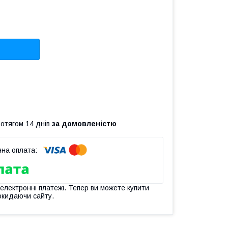
ротягом 14 днів
за домовленістю
 електронні платежі. Тепер ви можете купити
окидаючи сайту.