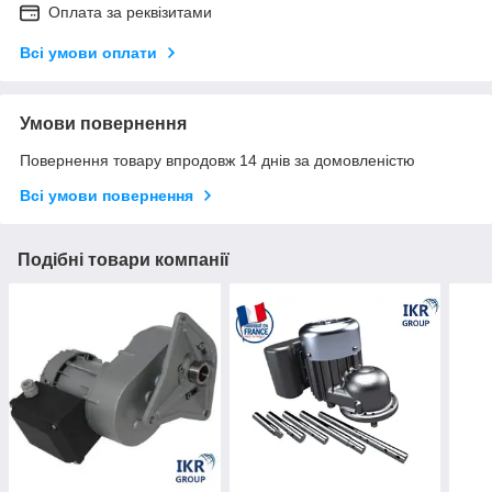
Оплата за реквізитами
Всі умови оплати
Умови повернення
Повернення товару впродовж 14 днів за домовленістю
Всі умови повернення
Подібні товари компанії