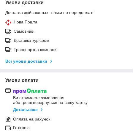
Умови доставки
Доставка здійснюється тільки по передоплаті.
Нова Пошта
Самовивіз
Доставка кур'єром
Транспортна компанія
Всі умови доставки
Умови оплати
Ви отримаєте замовлення
або гроші повернуться на вашу картку
Детальніше
Оплата на рахунок
Готівкою