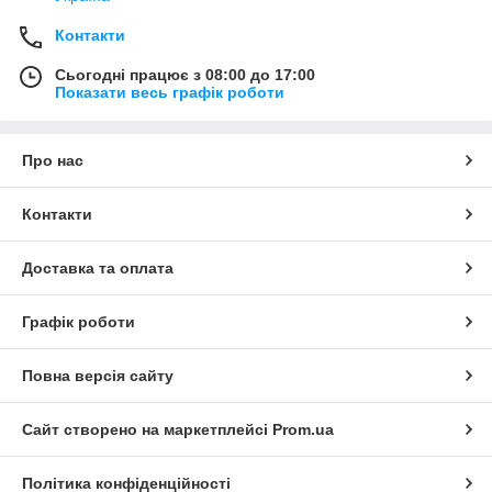
Контакти
Сьогодні працює з 08:00 до 17:00
Показати весь графік роботи
Про нас
Контакти
Доставка та оплата
Графік роботи
Повна версія сайту
Сайт створено на маркетплейсі
Prom.ua
Політика конфіденційності