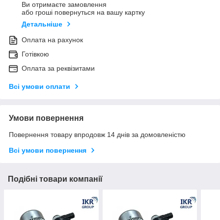
Ви отримаєте замовлення
або гроші повернуться на вашу картку
Детальніше
Оплата на рахунок
Готівкою
Оплата за реквізитами
Всі умови оплати
Умови повернення
Повернення товару впродовж 14 днів за домовленістю
Всі умови повернення
Подібні товари компанії