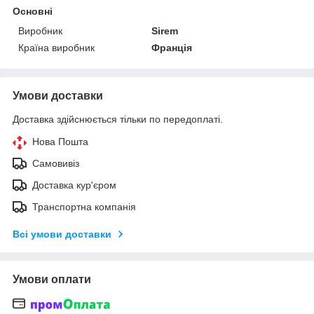
Основні
Виробник
Sirem
Країна виробник
Франція
Умови доставки
Доставка здійснюється тільки по передоплаті.
Нова Пошта
Самовивіз
Доставка кур'єром
Транспортна компанія
Всі умови доставки
Умови оплати