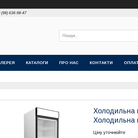
 (98) 636-98-47
АЛЕРЕЯ
КАТАЛОГИ
ПРО НАС
КОНТАКТИ
ОПЛАТ
Холодильна
Холодильна 
Ціну уточнюйте