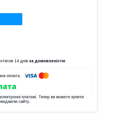
ротягом 14 днів
за домовленістю
 електронні платежі. Тепер ви можете купити
окидаючи сайту.