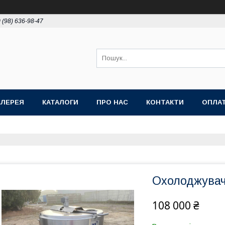
 (98) 636-98-47
АЛЕРЕЯ
КАТАЛОГИ
ПРО НАС
КОНТАКТИ
ОПЛАТ
Охолоджувач 
108 000 ₴