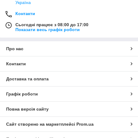
Україна
Контакти
Сьогодні працює з 08:00 до 17:00
Показати весь графік роботи
Про нас
Контакти
Доставка та оплата
Графік роботи
Повна версія сайту
Сайт створено на маркетплейсі
Prom.ua