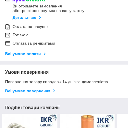
Ви отримаєте замовлення
або гроші повернуться на вашу картку
Детальніше
Оплата на рахунок
Готівкою
Оплата за реквізитами
Всі умови оплати
Умови повернення
Повернення товару впродовж 14 днів за домовленістю
Всі умови повернення
Подібні товари компанії