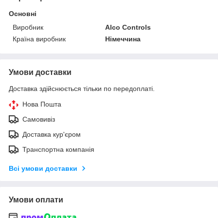
Основні
Виробник
Alco Controls
Країна виробник
Німеччина
Умови доставки
Доставка здійснюється тільки по передоплаті.
Нова Пошта
Самовивіз
Доставка кур'єром
Транспортна компанія
Всі умови доставки
Умови оплати