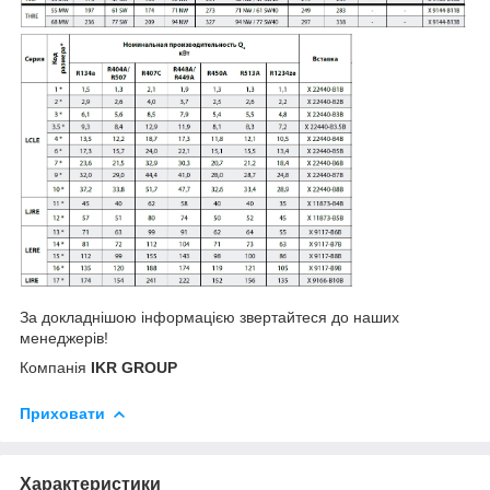
За докладнішою інформацією звертайтеся до наших
менеджерів!
Компанія
IKR GROUP
Приховати
Характеристики