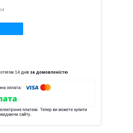
14
ротягом 14 днів
за домовленістю
 електронні платежі. Тепер ви можете купити
окидаючи сайту.