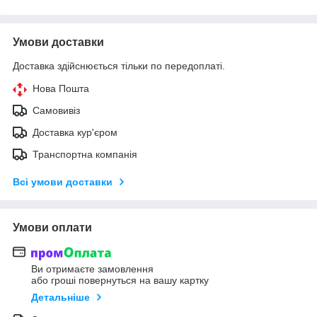
Умови доставки
Доставка здійснюється тільки по передоплаті.
Нова Пошта
Самовивіз
Доставка кур'єром
Транспортна компанія
Всі умови доставки
Умови оплати
Ви отримаєте замовлення
або гроші повернуться на вашу картку
Детальніше