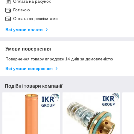
Оплата на рахунок
Готівкою
Оплата за реквізитами
Всі умови оплати
Умови повернення
Повернення товару впродовж 14 днів за домовленістю
Всі умови повернення
Подібні товари компанії