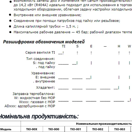
Номінальна продуктивність: