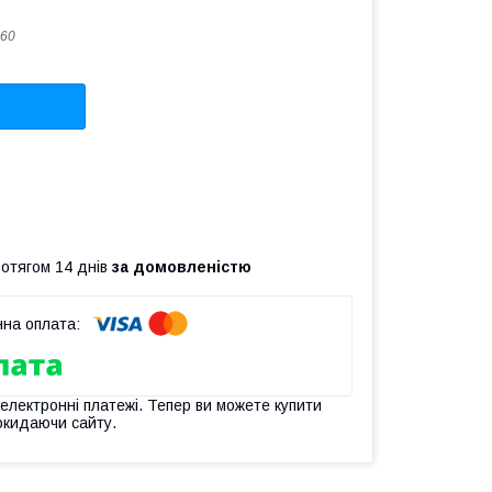
60
ротягом 14 днів
за домовленістю
 електронні платежі. Тепер ви можете купити
окидаючи сайту.