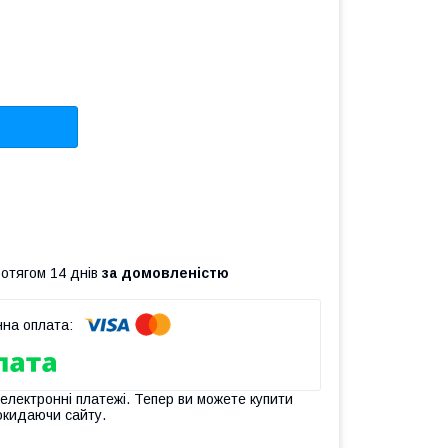
ротягом 14 днів
за домовленістю
 електронні платежі. Тепер ви можете купити
окидаючи сайту.