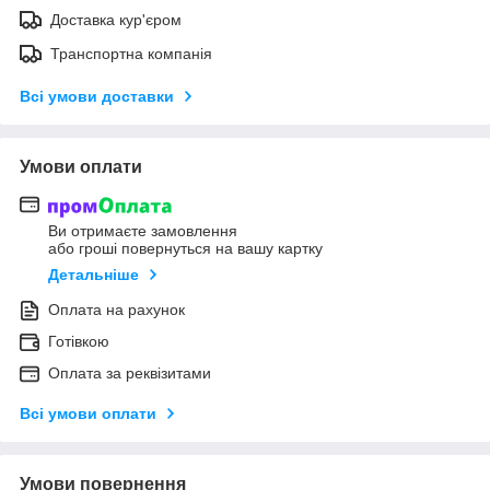
Доставка кур'єром
Транспортна компанія
Всі умови доставки
Умови оплати
Ви отримаєте замовлення
або гроші повернуться на вашу картку
Детальніше
Оплата на рахунок
Готівкою
Оплата за реквізитами
Всі умови оплати
Умови повернення