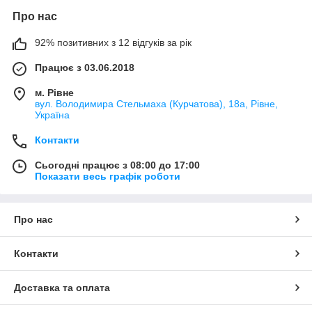
Про нас
92% позитивних з 12 відгуків за рік
Працює з 03.06.2018
м. Рівне
вул. Володимира Стельмаха (Курчатова), 18а, Рівне,
Україна
Контакти
Сьогодні працює з 08:00 до 17:00
Показати весь графік роботи
Про нас
Контакти
Доставка та оплата