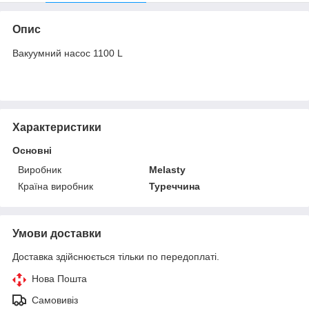
Опис
Вакуумний насос 1100 L
Характеристики
Основні
Виробник
Melasty
Країна виробник
Туреччина
Умови доставки
Доставка здійснюється тільки по передоплаті.
Нова Пошта
Самовивіз