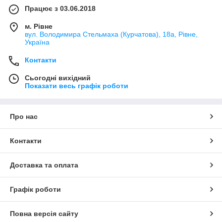
Працює з 03.06.2018
м. Рівне
вул. Володимира Стельмаха (Курчатова), 18а, Рівне,
Україна
Контакти
Сьогодні вихідний
Показати весь графік роботи
Про нас
Контакти
Доставка та оплата
Графік роботи
Повна версія сайту