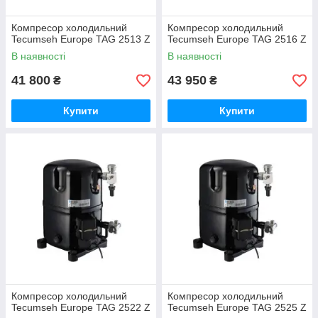
Компресор холодильний
Компресор холодильний
Tecumseh Europe TAG 2513 Z
Tecumseh Europe TAG 2516 Z
В наявності
В наявності
41 800
43 950
₴
₴
Купити
Купити
Компресор холодильний
Компресор холодильний
Tecumseh Europe TAG 2522 Z
Tecumseh Europe TAG 2525 Z