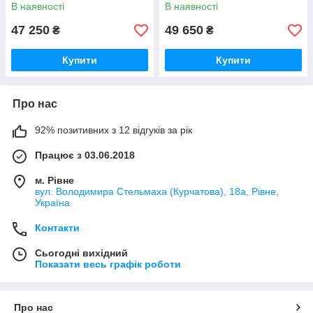
В наявності
В наявності
47 250
49 650
₴
₴
Купити
Купити
Про нас
92% позитивних з 12 відгуків за рік
Працює з 03.06.2018
м. Рівне
вул. Володимира Стельмаха (Курчатова), 18а, Рівне,
Україна
Контакти
Сьогодні вихідний
Показати весь графік роботи
Про нас