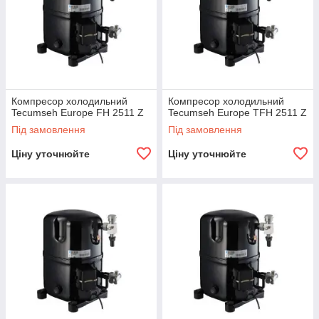
Компресор холодильний
Компресор холодильний
Tecumseh Europe FH 2511 Z
Tecumseh Europe TFH 2511 Z
Під замовлення
Під замовлення
Ціну уточнюйте
Ціну уточнюйте